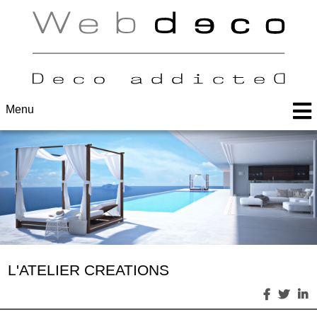
Menu
L'ATELIER CREATIONS