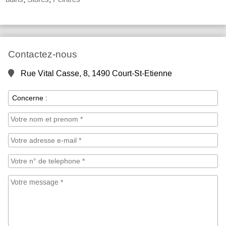
Contactez-nous
Rue Vital Casse, 8, 1490 Court-St-Etienne