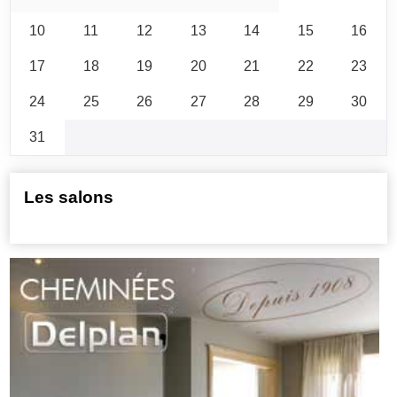
10
11
12
13
14
15
16
17
18
19
20
21
22
23
24
25
26
27
28
29
30
31
Les salons