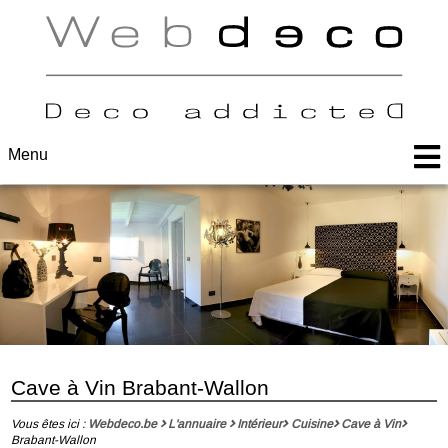
Menu
Cave à Vin Brabant-Wallon
Vous êtes ici :
Webdeco.be
L'annuaire
Intérieur
Cuisine
Cave à Vin
Brabant-Wallon