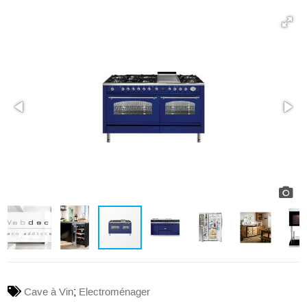
;
Cave à Vin
Electroménager