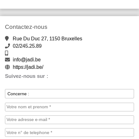
Contactez-nous
Rue Du Duc 27, 1150 Bruxelles
02/245.25.89
info@jadi.be
https://jadi.be/
Suivez-nous sur :