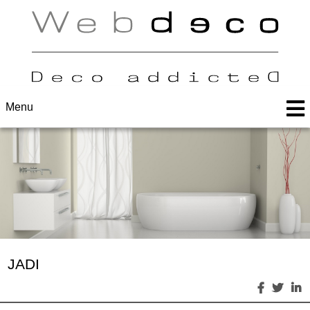
Menu
JADI