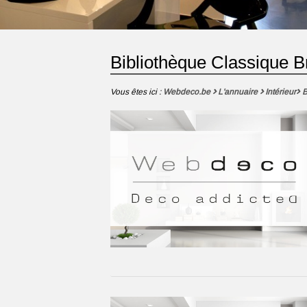
Bibliothèque Classique 
Vous êtes ici :
Webdeco.be
L'annuaire
Intérieur
B