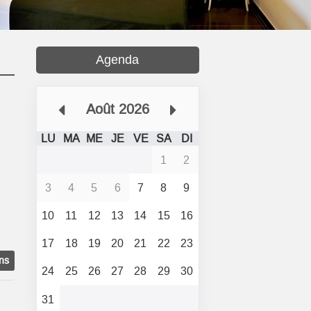
Agenda
Août 2026
LU
MA
ME
JE
VE
SA
DI
1
2
3
4
5
6
7
8
9
10
11
12
13
14
15
16
17
18
19
20
21
22
23
ons
24
25
26
27
28
29
30
31