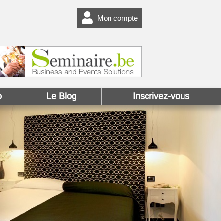
Mon compte
o
Le Blog
Inscrivez-vous