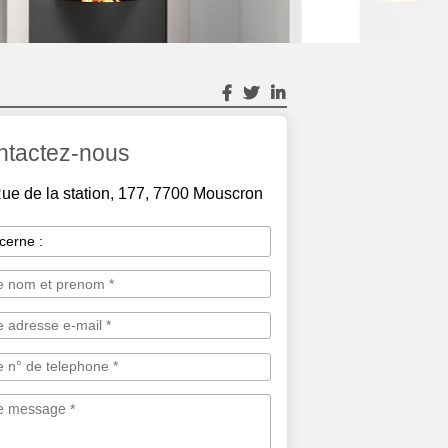
ntactez-nous
ue de la station, 177, 7700 Mouscron