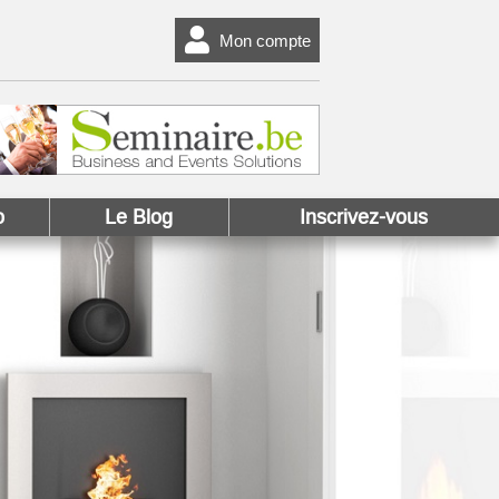
Mon compte
o
Le Blog
Inscrivez-vous