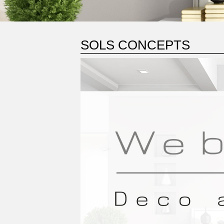
SOLS CONCEPTS