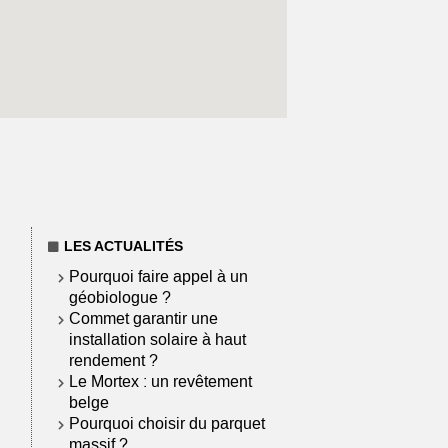
LES ACTUALITÉS
Pourquoi faire appel à un
géobiologue ?
Commet garantir une
installation solaire à haut
rendement ?
Le Mortex : un revêtement
belge
Pourquoi choisir du parquet
massif ?