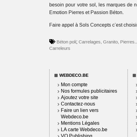
besoin pour votre sol, les marques de 
Emotion Pierres et Passion Béton.
Faire appel à Sols Concepts c’est choisi
;
Béton poli
Carrelages, Granito, Pierres..
Carreleurs
WEBDECO.BE
Mon compte
Nos formules publicitaires
Ajoutez votre site
Contactez-nous
Faire un lien vers
Webdeco.be
Mentions Légales
LA carte Webdeco.be
VO Publishing