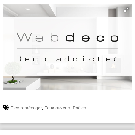
;
;
Electroménager
Feux ouverts
Poêles