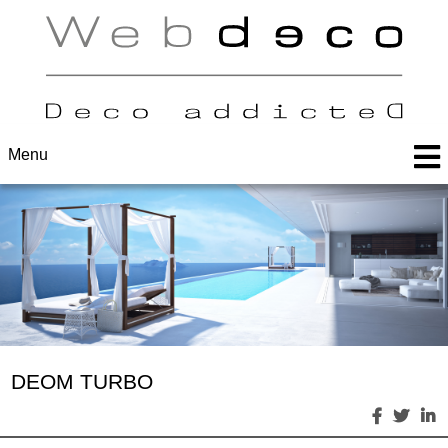
Menu
DEOM TURBO