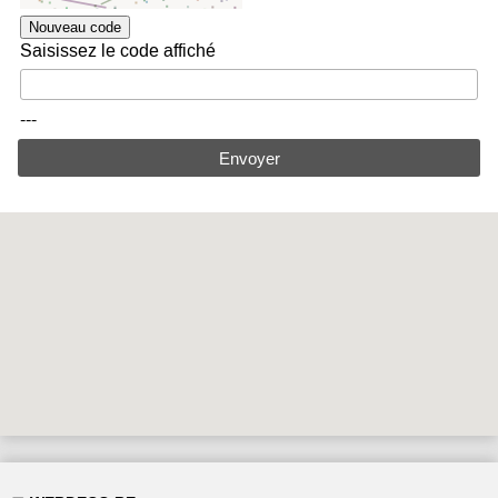
Nouveau code
Saisissez le code affiché
---
Envoyer