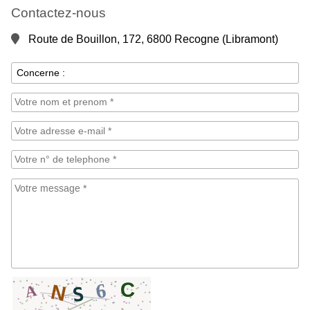
Contactez-nous
Route de Bouillon, 172, 6800 Recogne (Libramont)