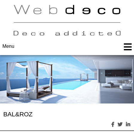
Menu
BAL&ROZ