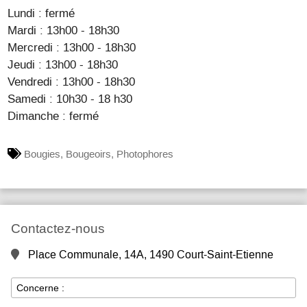
Lundi : fermé
Mardi : 13h00 - 18h30
Mercredi : 13h00 - 18h30
Jeudi : 13h00 - 18h30
Vendredi : 13h00 - 18h30
Samedi : 10h30 - 18 h30
Dimanche : fermé
Bougies, Bougeoirs, Photophores
Contactez-nous
Place Communale, 14A, 1490 Court-Saint-Etienne