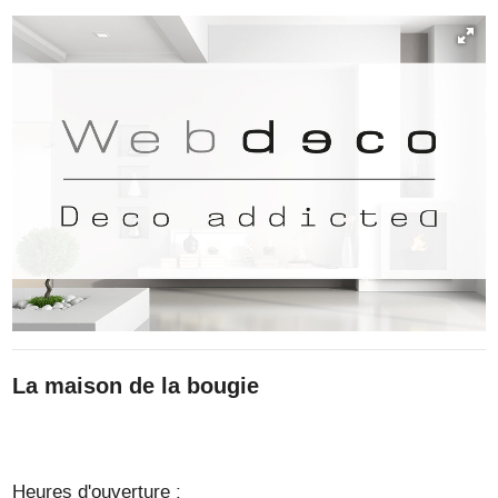
La maison de la bougie
Heures d'ouverture :