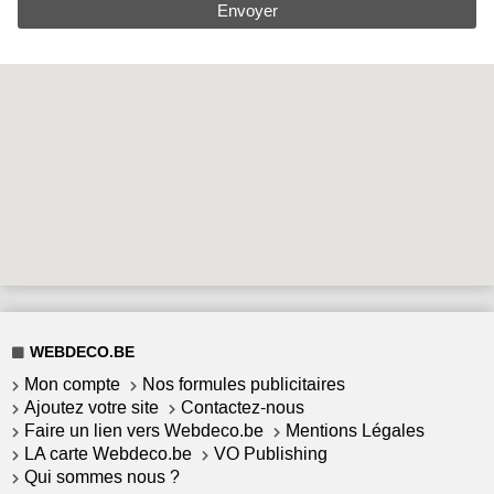
Envoyer
WEBDECO.BE
Mon compte
Nos formules publicitaires
Ajoutez votre site
Contactez-nous
Faire un lien vers Webdeco.be
Mentions Légales
LA carte Webdeco.be
VO Publishing
Qui sommes nous ?