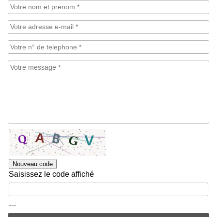
Nouveau code
Saisissez le code affiché
---