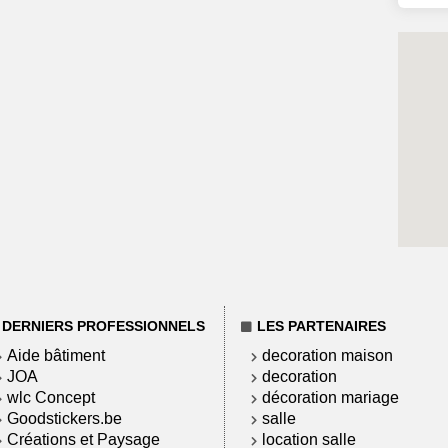
DERNIERS PROFESSIONNELS
LES PARTENAIRES
Aide bâtiment
decoration maison
JOA
decoration
wlc Concept
décoration mariage
Goodstickers.be
salle
Créations et Paysage
location salle