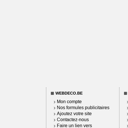
WEBDECO.BE
Mon compte
Nos formules publicitaires
Ajoutez votre site
Contactez-nous
Faire un lien vers