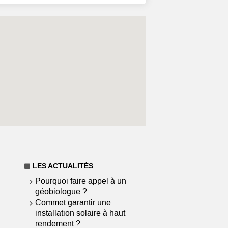
LES ACTUALITÉS
Pourquoi faire appel à un
géobiologue ?
Commet garantir une
installation solaire à haut
rendement ?