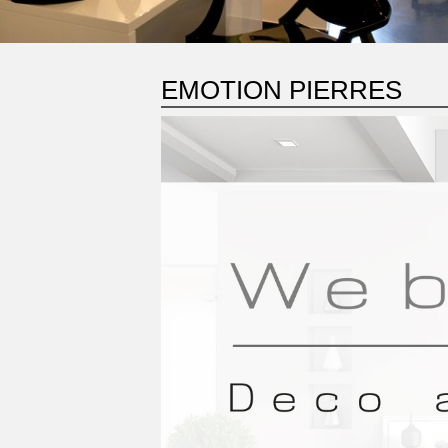
EMOTION PIERRES