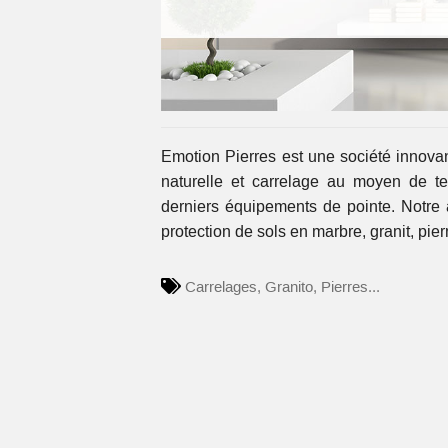
Emotion Pierres est une société innovan
naturelle et carrelage au moyen de tec
derniers équipements de pointe. Notre a
protection de sols en marbre, granit, pier
Carrelages, Granito, Pierres...