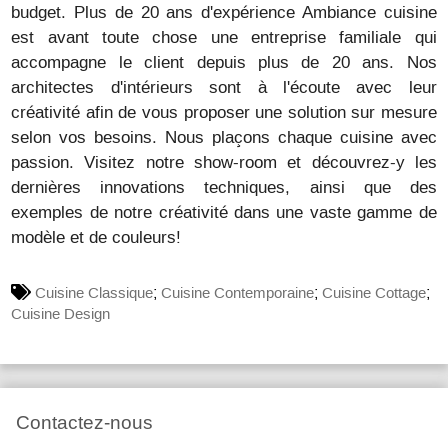
budget. Plus de 20 ans d'expérience Ambiance cuisine
est avant toute chose une entreprise familiale qui
accompagne le client depuis plus de 20 ans. Nos
architectes d'intérieurs sont à l'écoute avec leur
créativité afin de vous proposer une solution sur mesure
selon vos besoins. Nous plaçons chaque cuisine avec
passion. Visitez notre show-room et découvrez-y les
dernières innovations techniques, ainsi que des
exemples de notre créativité dans une vaste gamme de
modèle et de couleurs!
;
;
;
Cuisine Classique
Cuisine Contemporaine
Cuisine Cottage
Cuisine Design
Contactez-nous