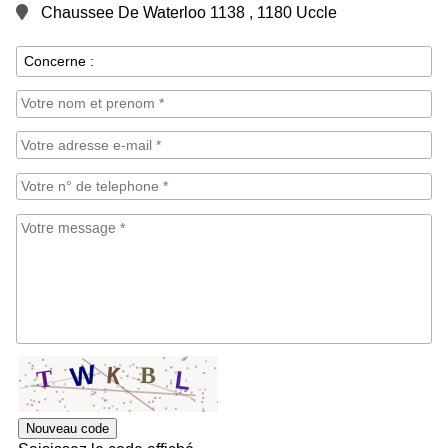
Chaussee De Waterloo 1138 , 1180 Uccle
Nouveau code