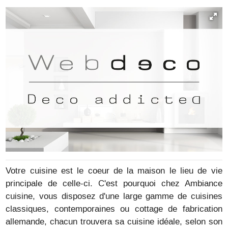
Votre cuisine est le coeur de la maison le lieu de vie
principale de celle-ci. C'est pourquoi chez Ambiance
cuisine, vous disposez d'une large gamme de cuisines
classiques, contemporaines ou cottage de fabrication
allemande, chacun trouvera sa cuisine idéale, selon son