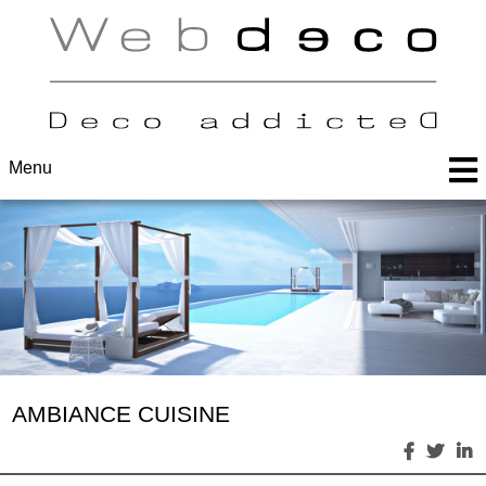
Menu
AMBIANCE CUISINE