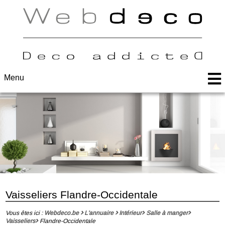
Menu
Vaisseliers Flandre-Occidentale
Vous êtes ici :
Webdeco.be
L'annuaire
Intérieur
Salle à manger
Vaisseliers
Flandre-Occidentale