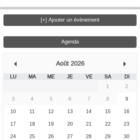
[+] Ajouter un évènement
Agenda
Août 2026
LU
MA
ME
JE
VE
SA
DI
1
2
3
4
5
6
7
8
9
10
11
12
13
14
15
16
17
18
19
20
21
22
23
24
25
26
27
28
29
30