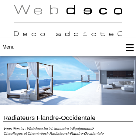
Menu
Radiateurs Flandre-Occidentale
Vous êtes ici :
Webdeco.be
L'annuaire
Équipement
Chauffages et Cheminées
Radiateurs
Flandre-Occidentale