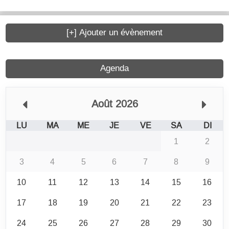
[+] Ajouter un évènement
Agenda
Août 2026
LU
MA
ME
JE
VE
SA
DI
1
2
3
4
5
6
7
8
9
10
11
12
13
14
15
16
17
18
19
20
21
22
23
24
25
26
27
28
29
30