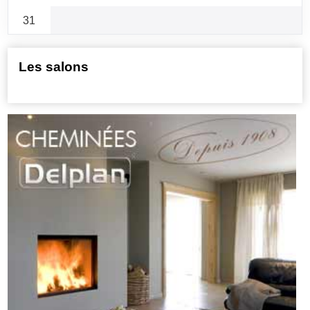
31
Les salons