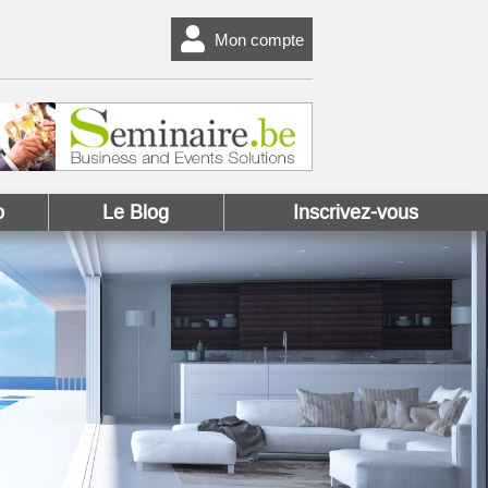
Mon compte
o
Le Blog
Inscrivez-vous