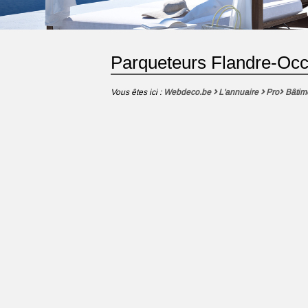
Parqueteurs Flandre-Occ
Vous êtes ici :
Webdeco.be
L'annuaire
Pro
Bâtim