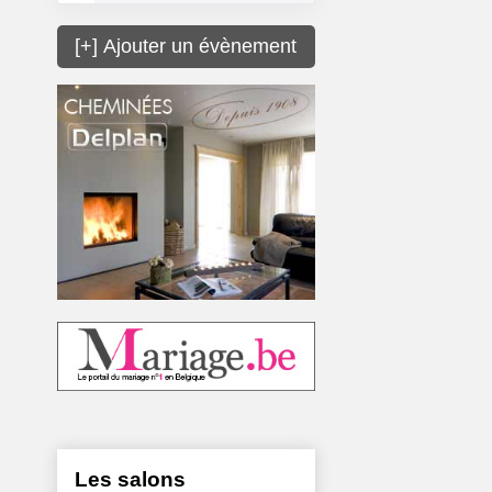
[+] Ajouter un évènement
Les salons