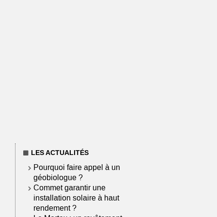
LES ACTUALITÉS
Pourquoi faire appel à un
géobiologue ?
Commet garantir une
installation solaire à haut
rendement ?