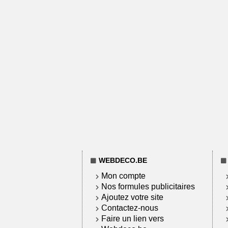
WEBDECO.BE
Mon compte
Nos formules publicitaires
Ajoutez votre site
Contactez-nous
Faire un lien vers