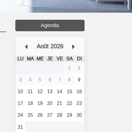
Agenda
Août 2026
LU
MA
ME
JE
VE
SA
DI
1
2
3
4
5
6
7
8
9
10
11
12
13
14
15
16
17
18
19
20
21
22
23
24
25
26
27
28
29
30
31