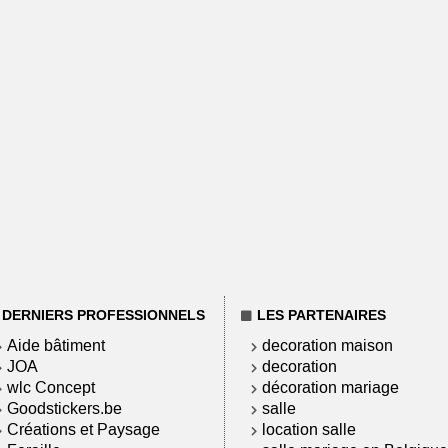
DERNIERS PROFESSIONNELS
LES PARTENAIRES
Aide bâtiment
decoration maison
JOA
decoration
wlc Concept
décoration mariage
Goodstickers.be
salle
Créations et Paysage
location salle