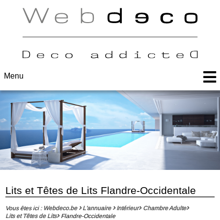
Menu
Lits et Têtes de Lits Flandre-Occidentale
Vous êtes ici :
Webdeco.be
L'annuaire
Intérieur
Chambre Adulte
Lits et Têtes de Lits
Flandre-Occidentale