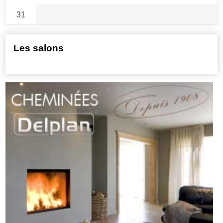
31
Les salons