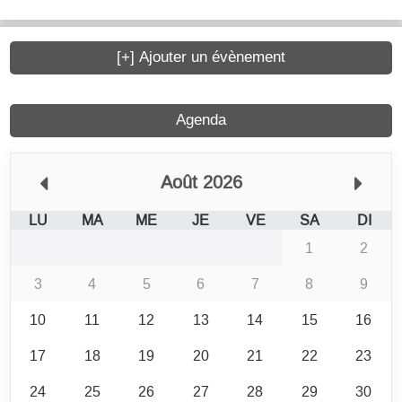
[+] Ajouter un évènement
Agenda
Août 2026
LU
MA
ME
JE
VE
SA
DI
1
2
3
4
5
6
7
8
9
10
11
12
13
14
15
16
17
18
19
20
21
22
23
24
25
26
27
28
29
30