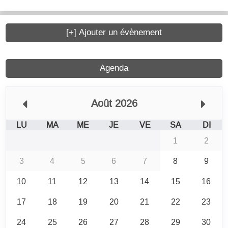
[+] Ajouter un évènement
Agenda
Août 2026
LU
MA
ME
JE
VE
SA
DI
1
2
3
4
5
6
7
8
9
10
11
12
13
14
15
16
17
18
19
20
21
22
23
24
25
26
27
28
29
30