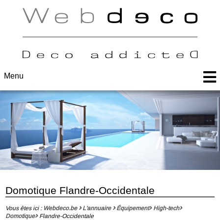
Menu
Domotique Flandre-Occidentale
Vous êtes ici :
Webdeco.be
L'annuaire
Équipement
High-tech
Domotique
Flandre-Occidentale