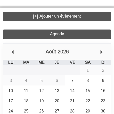
[+] Ajouter un évènement
Agenda
Août 2026
LU
MA
ME
JE
VE
SA
DI
1
2
3
4
5
6
7
8
9
10
11
12
13
14
15
16
17
18
19
20
21
22
23
24
25
26
27
28
29
30