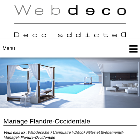
Menu
Mariage Flandre-Occidentale
Vous êtes ici :
Webdeco.be
L'annuaire
Déco
Fêtes et Evénements
Mariage
Flandre-Occidentale