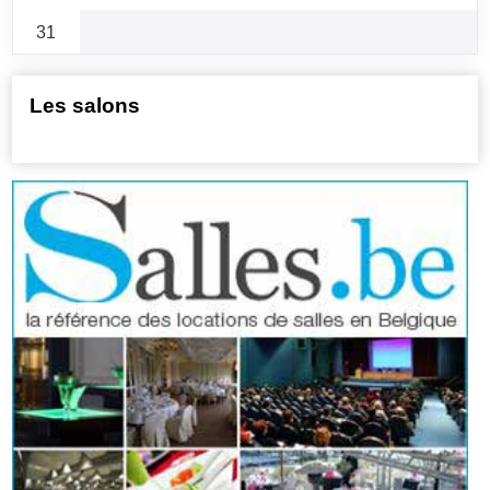
31
Les salons