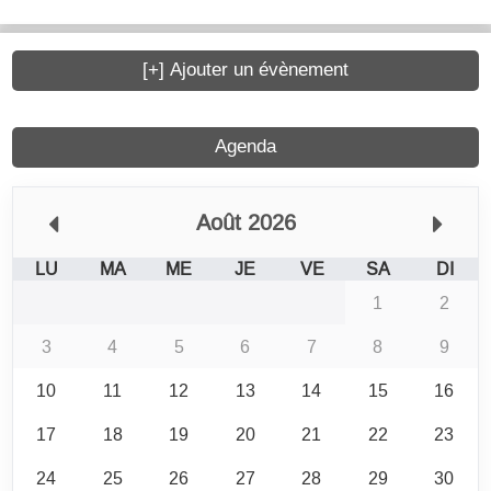
[+] Ajouter un évènement
Agenda
Août 2026
LU
MA
ME
JE
VE
SA
DI
1
2
3
4
5
6
7
8
9
10
11
12
13
14
15
16
17
18
19
20
21
22
23
24
25
26
27
28
29
30