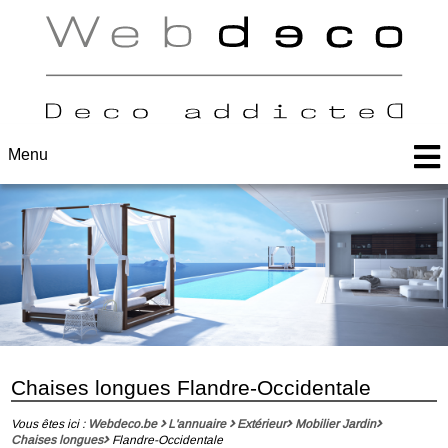
Menu
Chaises longues Flandre-Occidentale
Vous êtes ici :
Webdeco.be
L'annuaire
Extérieur
Mobilier Jardin
Chaises longues
Flandre-Occidentale