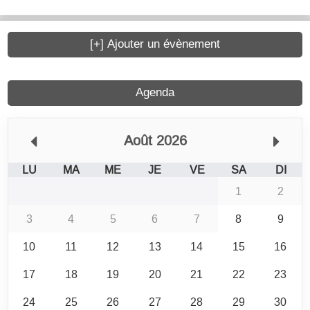
[+] Ajouter un évènement
Agenda
Août 2026
LU
MA
ME
JE
VE
SA
DI
1
2
3
4
5
6
7
8
9
10
11
12
13
14
15
16
17
18
19
20
21
22
23
24
25
26
27
28
29
30