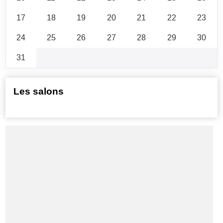
17
18
19
20
21
22
23
24
25
26
27
28
29
30
31
Les salons