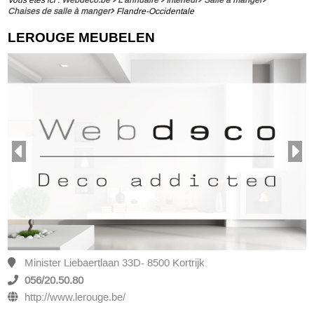
Chaises de salle à manger
Flandre-Occidentale
LEROUGE MEUBELEN
Minister Liebaertlaan 33D- 8500 Kortrijk
056/20.50.80
http://www.lerouge.be/