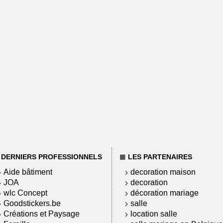
DERNIERS PROFESSIONNELS
LES PARTENAIRES
Aide bâtiment
decoration maison
JOA
decoration
wlc Concept
décoration mariage
Goodstickers.be
salle
Créations et Paysage
location salle