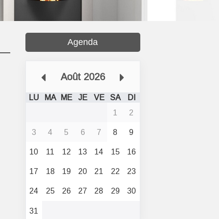
Agenda
Août 2026
LU
MA
ME
JE
VE
SA
DI
1
2
3
4
5
6
7
8
9
10
11
12
13
14
15
16
17
18
19
20
21
22
23
24
25
26
27
28
29
30
31