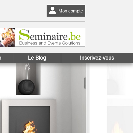
Mon compte
o
Le Blog
Inscrivez-vous