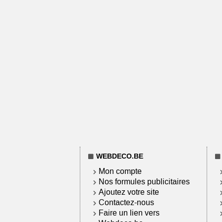
WEBDECO.BE
Mon compte
Nos formules publicitaires
Ajoutez votre site
Contactez-nous
Faire un lien vers