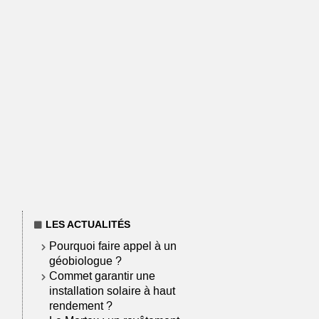
LES ACTUALITÉS
Pourquoi faire appel à un
géobiologue ?
Commet garantir une
installation solaire à haut
rendement ?