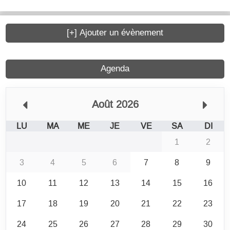
[+] Ajouter un évènement
Agenda
Août 2026
LU
MA
ME
JE
VE
SA
DI
1
2
3
4
5
6
7
8
9
10
11
12
13
14
15
16
17
18
19
20
21
22
23
24
25
26
27
28
29
30