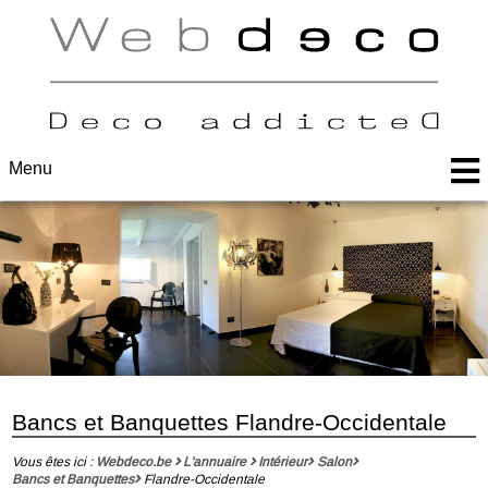
Menu
Bancs et Banquettes Flandre-Occidentale
Vous êtes ici :
Webdeco.be
L'annuaire
Intérieur
Salon
Bancs et Banquettes
Flandre-Occidentale