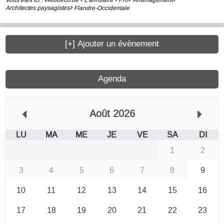
Architectes paysagistes
Flandre-Occidentale
[+] Ajouter un évènement
Agenda
Août 2026
LU
MA
ME
JE
VE
SA
DI
1
2
3
4
5
6
7
8
9
10
11
12
13
14
15
16
17
18
19
20
21
22
23