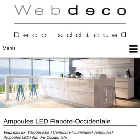
Menu
Ampoules LED Flandre-Occidentale
Vous êtes ici :
Webdeco.be
L'annuaire
Luminaire
Ampoules
Ampoules LED
Flandre-Occidentale