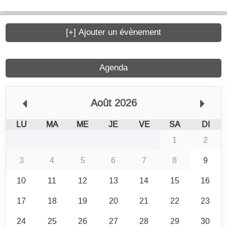
[+] Ajouter un évènement
Agenda
Août 2026
LU
MA
ME
JE
VE
SA
DI
1
2
3
4
5
6
7
8
9
10
11
12
13
14
15
16
17
18
19
20
21
22
23
24
25
26
27
28
29
30