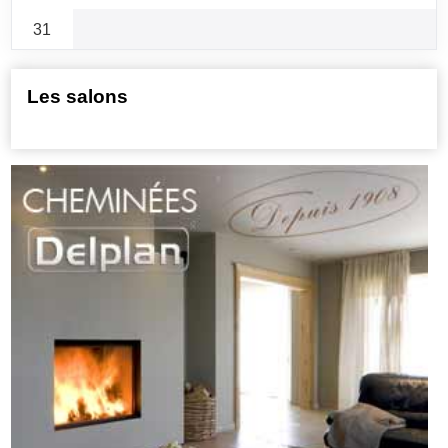
31
Les salons