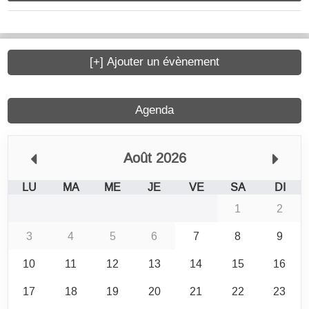
[+] Ajouter un évènement
Agenda
Août 2026
LU
MA
ME
JE
VE
SA
DI
1
2
3
4
5
6
7
8
9
10
11
12
13
14
15
16
17
18
19
20
21
22
23