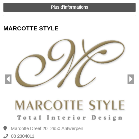
Plus d'informations
MARCOTTE STYLE
Marcotte Dreef 20- 2950 Antwerpen
03 2304011