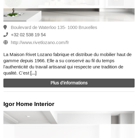
Boulevard de Waterloo 135- 1000 Bruxelles
+32 02 538 19 54
http://www.rivetlozano.com/fr
La Maison Rivet Lozano fabrique et distribue du mobilier haut de
gamme depuis 1966. Elle a su conservé au fil du temps
l’authenticité du travail artisanal qui respecte une tradition de
qualité. C’est
[...]
Plus d'informations
Igor Home Interior