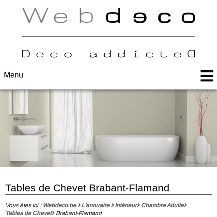
Menu
Tables de Chevet Brabant-Flamand
Vous êtes ici :
Webdeco.be
L'annuaire
Intérieur
Chambre Adulte
Tables de Chevet
Brabant-Flamand