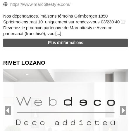
https://www.marcottestyle.com/
Nos dépendances, maisons témoins Grimbergen 1850
Sprietmolenstraat 10 uniquement sur rendez-vous 03/230 40 11
Devenez le prochain partenaire de Marcottestyle Avec ce
partenariat (franchisé), vou
[...]
Plus d'informations
RIVET LOZANO