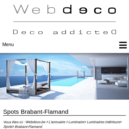
Menu
Spots Brabant-Flamand
Vous êtes ici :
Webdeco.be
L'annuaire
Luminaire
Luminaires intérieurs
Spots
Brabant-Flamand