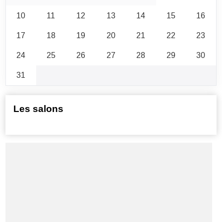
10
11
12
13
14
15
16
17
18
19
20
21
22
23
24
25
26
27
28
29
30
31
Les salons