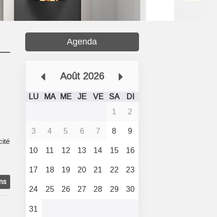
Agenda
Août 2026
LU
MA
ME
JE
VE
SA
DI
1
2
3
4
5
6
7
8
9
cité
10
11
12
13
14
15
16
17
18
19
20
21
22
23
ons
24
25
26
27
28
29
30
31