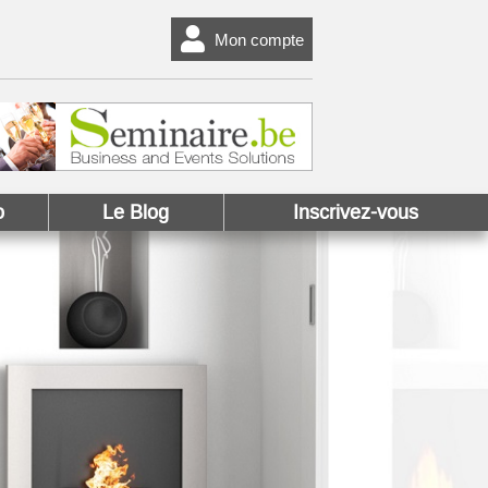
Mon compte
o
Le Blog
Inscrivez-vous