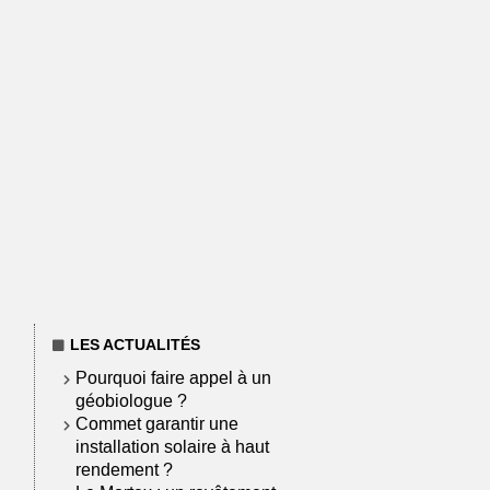
LES ACTUALITÉS
Pourquoi faire appel à un
géobiologue ?
Commet garantir une
installation solaire à haut
rendement ?