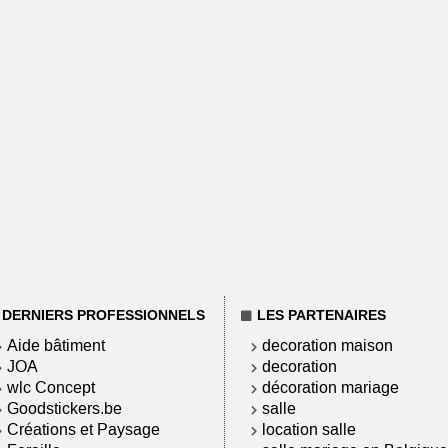
DERNIERS PROFESSIONNELS
LES PARTENAIRES
Aide bâtiment
decoration maison
JOA
decoration
wlc Concept
décoration mariage
Goodstickers.be
salle
Créations et Paysage
location salle