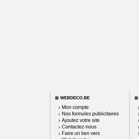
WEBDECO.BE
Mon compte
Nos formules publicitaires
Ajoutez votre site
Contactez-nous
Faire un lien vers