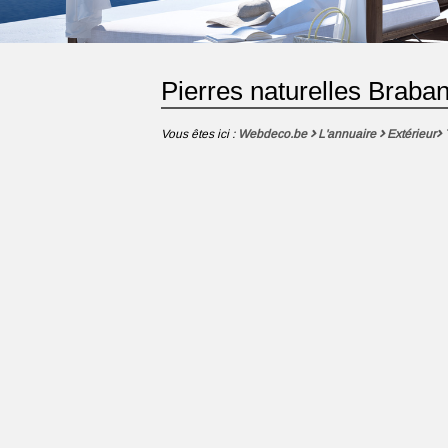
Pierres naturelles Braba
Vous êtes ici :
Webdeco.be
L'annuaire
Extérieur