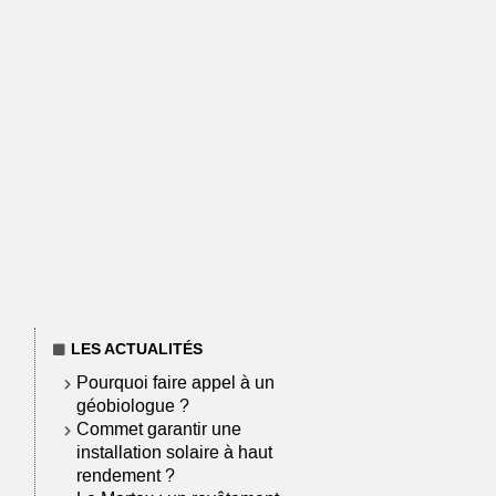
LES ACTUALITÉS
Pourquoi faire appel à un
géobiologue ?
Commet garantir une
installation solaire à haut
rendement ?