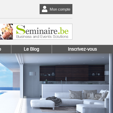
Mon compte
o
Le Blog
Inscrivez-vous