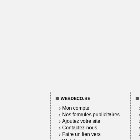
WEBDECO.BE
Mon compte
Nos formules publicitaires
Ajoutez votre site
Contactez-nous
Faire un lien vers