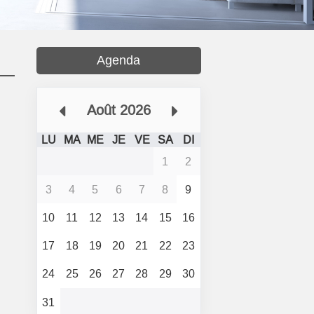
Agenda
Août 2026
LU
MA
ME
JE
VE
SA
DI
1
2
3
4
5
6
7
8
9
10
11
12
13
14
15
16
17
18
19
20
21
22
23
24
25
26
27
28
29
30
31