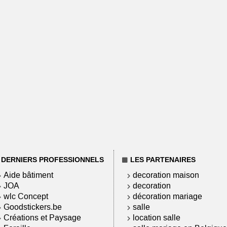
DERNIERS PROFESSIONNELS
LES PARTENAIRES
Aide bâtiment
decoration maison
JOA
decoration
wlc Concept
décoration mariage
Goodstickers.be
salle
Créations et Paysage
location salle