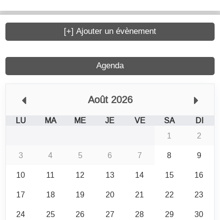
[+] Ajouter un évènement
Agenda
Août 2026
LU
MA
ME
JE
VE
SA
DI
1
2
3
4
5
6
7
8
9
10
11
12
13
14
15
16
17
18
19
20
21
22
23
24
25
26
27
28
29
30