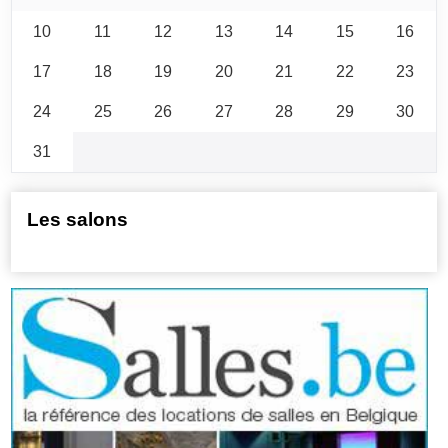
10
11
12
13
14
15
16
17
18
19
20
21
22
23
24
25
26
27
28
29
30
31
Les salons