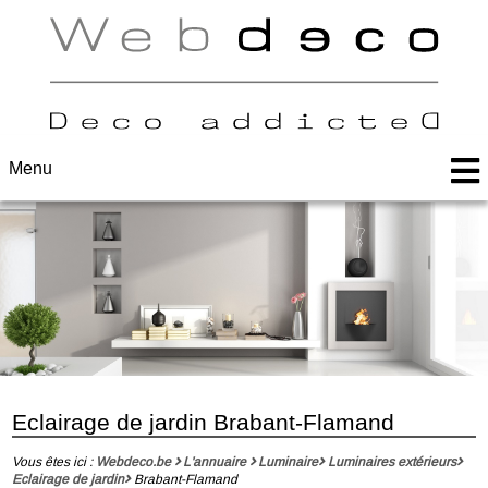
Menu
Eclairage de jardin Brabant-Flamand
Vous êtes ici :
Webdeco.be
L'annuaire
Luminaire
Luminaires extérieurs
Eclairage de jardin
Brabant-Flamand