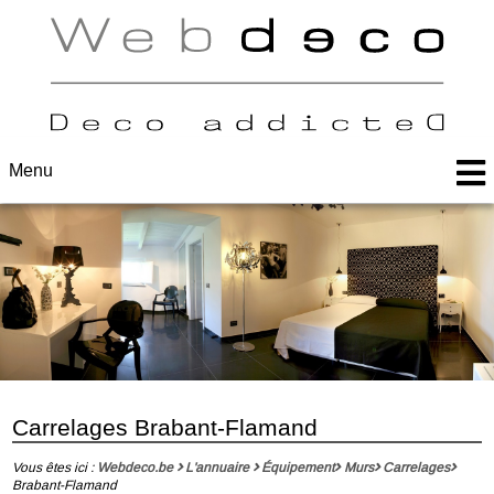
Menu
Carrelages Brabant-Flamand
Vous êtes ici :
Webdeco.be
L'annuaire
Équipement
Murs
Carrelages
Brabant-Flamand