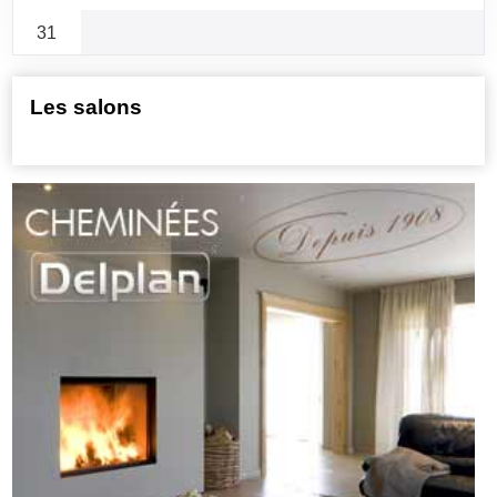
31
Les salons