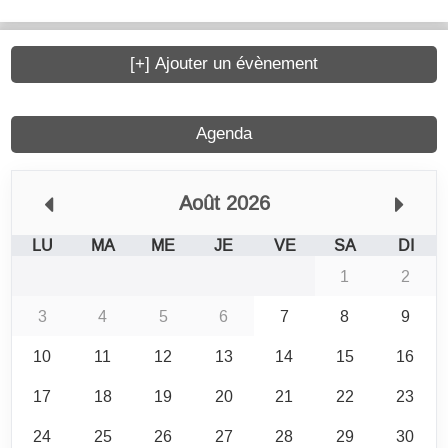
[+] Ajouter un évènement
Agenda
Août 2026
LU
MA
ME
JE
VE
SA
DI
1
2
3
4
5
6
7
8
9
10
11
12
13
14
15
16
17
18
19
20
21
22
23
24
25
26
27
28
29
30