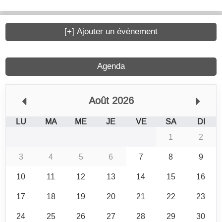
[+] Ajouter un évènement
Agenda
Août 2026
LU
MA
ME
JE
VE
SA
DI
1
2
3
4
5
6
7
8
9
10
11
12
13
14
15
16
17
18
19
20
21
22
23
24
25
26
27
28
29
30