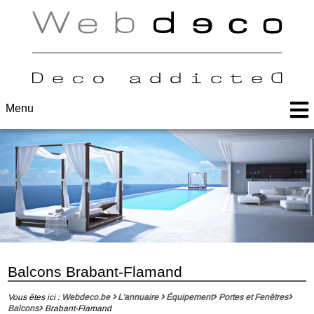
Menu
Balcons Brabant-Flamand
Vous êtes ici :
Webdeco.be
L'annuaire
Équipement
Portes et Fenêtres
Balcons
Brabant-Flamand