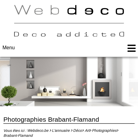
Menu
Photographies Brabant-Flamand
Vous êtes ici :
Webdeco.be
L'annuaire
Déco
Art
Photographies
Brabant-Flamand