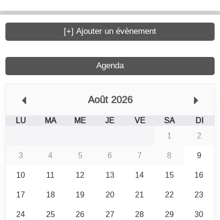
[+] Ajouter un évènement
Agenda
Août 2026
LU
MA
ME
JE
VE
SA
DI
1
2
3
4
5
6
7
8
9
10
11
12
13
14
15
16
17
18
19
20
21
22
23
24
25
26
27
28
29
30