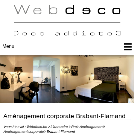
Menu
Aménagement corporate Brabant-Flamand
Vous êtes ici :
Webdeco.be
L'annuaire
Pro
Aménagement
Aménagement corporate
Brabant-Flamand