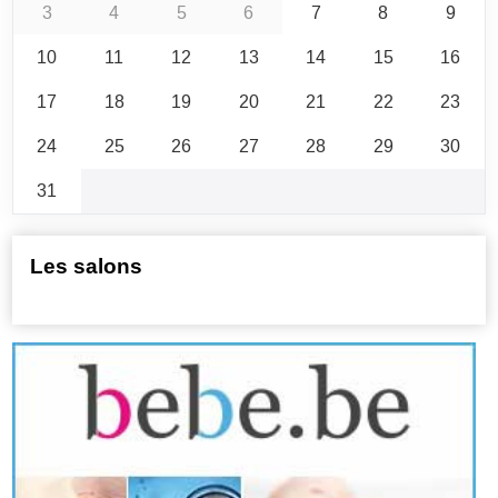
3
4
5
6
7
8
9
10
11
12
13
14
15
16
17
18
19
20
21
22
23
24
25
26
27
28
29
30
31
Les salons