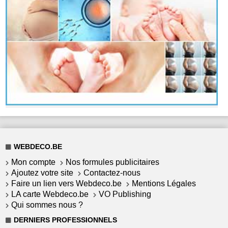
WEBDECO.BE
Mon compte
Nos formules publicitaires
Ajoutez votre site
Contactez-nous
Faire un lien vers Webdeco.be
Mentions Légales
LA carte Webdeco.be
VO Publishing
Qui sommes nous ?
DERNIERS PROFESSIONNELS