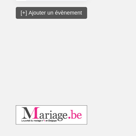
[+] Ajouter un évènement