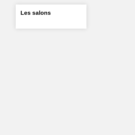
Les salons