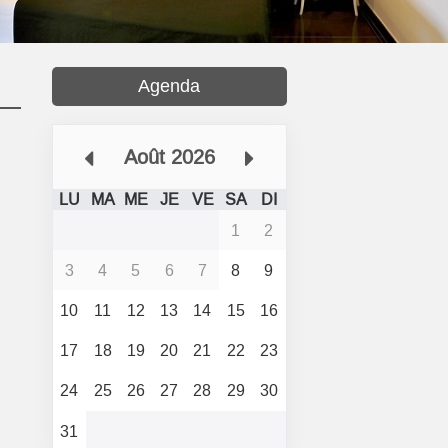
Agenda
Août 2026
LU
MA
ME
JE
VE
SA
DI
1
2
3
4
5
6
7
8
9
10
11
12
13
14
15
16
17
18
19
20
21
22
23
24
25
26
27
28
29
30
31