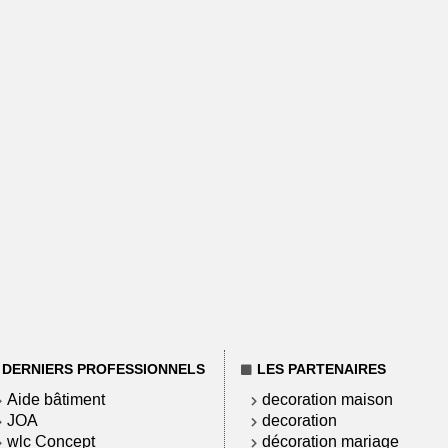
DERNIERS PROFESSIONNELS
LES PARTENAIRES
Aide bâtiment
decoration maison
JOA
decoration
wlc Concept
décoration mariage