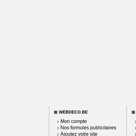
WEBDECO.BE
Mon compte
Nos formules publicitaires
Ajoutez votre site