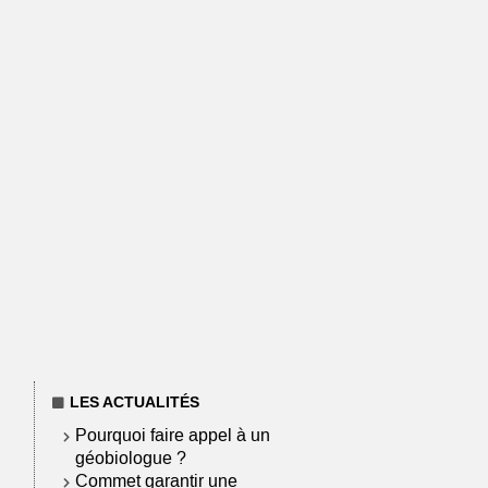
LES ACTUALITÉS
Pourquoi faire appel à un
géobiologue ?
Commet garantir une