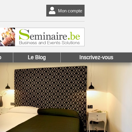
Mon compte
o
Le Blog
Inscrivez-vous