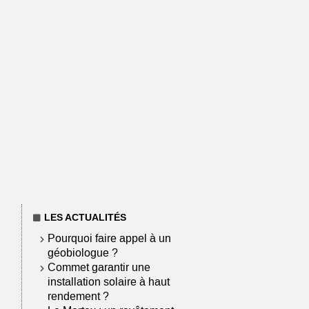
LES ACTUALITÉS
Pourquoi faire appel à un
géobiologue ?
Commet garantir une
installation solaire à haut
rendement ?