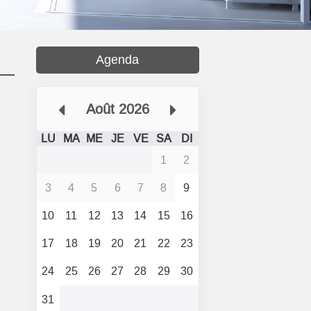
Agenda
Août 2026
LU
MA
ME
JE
VE
SA
DI
1
2
3
4
5
6
7
8
9
10
11
12
13
14
15
16
17
18
19
20
21
22
23
24
25
26
27
28
29
30
31