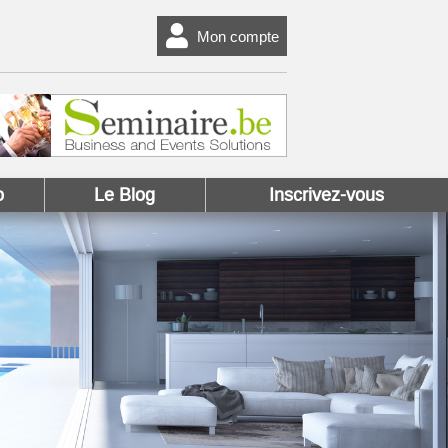
Mon compte
o
Le Blog
Inscrivez-vous