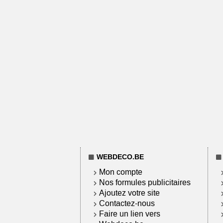
WEBDECO.BE
Mon compte
Nos formules publicitaires
Ajoutez votre site
Contactez-nous
Faire un lien vers