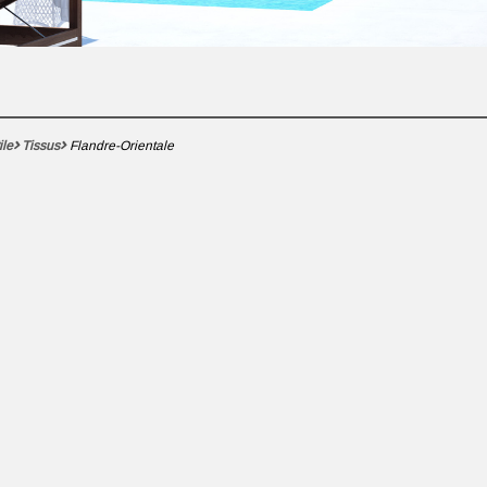
ile
Tissus
Flandre-Orientale