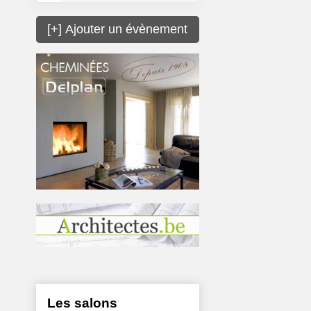
[+] Ajouter un évènement
Les salons