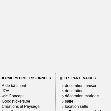
DERNIERS PROFESSIONNELS
LES PARTENAIRES
Aide bâtiment
decoration maison
JOA
decoration
wlc Concept
décoration mariage
Goodstickers.be
salle
Créations et Paysage
location salle