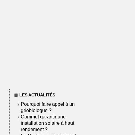
LES ACTUALITÉS
Pourquoi faire appel à un
géobiologue ?
Commet garantir une
installation solaire à haut
rendement ?