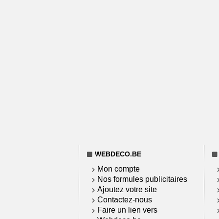
WEBDECO.BE
Mon compte
Nos formules publicitaires
Ajoutez votre site
Contactez-nous
Faire un lien vers