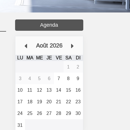
Agenda
Août 2026
LU
MA
ME
JE
VE
SA
DI
1
2
3
4
5
6
7
8
9
10
11
12
13
14
15
16
17
18
19
20
21
22
23
24
25
26
27
28
29
30
31