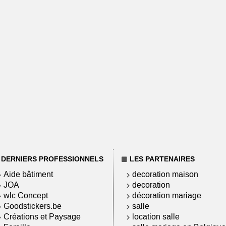
DERNIERS PROFESSIONNELS
LES PARTENAIRES
Aide bâtiment
decoration maison
JOA
decoration
wlc Concept
décoration mariage
Goodstickers.be
salle
Créations et Paysage
location salle