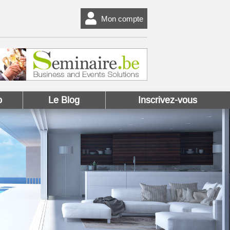
Mon compte
o
Le Blog
Inscrivez-vous