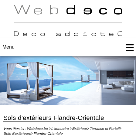
Menu
Sols d'extérieurs Flandre-Orientale
Vous êtes ici :
Webdeco.be
L'annuaire
Extérieur
Terrasse et Portail
Sols d'extérieurs
Flandre-Orientale