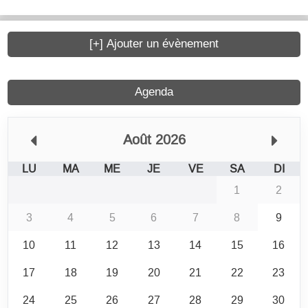
[+] Ajouter un évènement
Agenda
Août 2026
LU
MA
ME
JE
VE
SA
DI
1
2
3
4
5
6
7
8
9
10
11
12
13
14
15
16
17
18
19
20
21
22
23
24
25
26
27
28
29
30