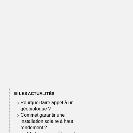
LES ACTUALITÉS
Pourquoi faire appel à un
géobiologue ?
Commet garantir une
installation solaire à haut
rendement ?