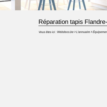
Réparation tapis Flandre
Vous êtes ici :
Webdeco.be
L'annuaire
Équipemen