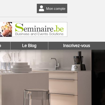
Mon compte
o
Le Blog
Inscrivez-vous