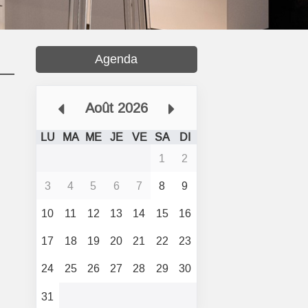
Agenda
Août 2026
LU
MA
ME
JE
VE
SA
DI
1
2
3
4
5
6
7
8
9
10
11
12
13
14
15
16
17
18
19
20
21
22
23
24
25
26
27
28
29
30
31