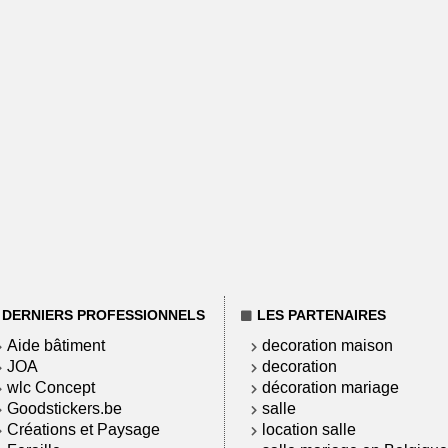
DERNIERS PROFESSIONNELS
LES PARTENAIRES
Aide bâtiment
decoration maison
JOA
decoration
wlc Concept
décoration mariage
Goodstickers.be
salle
Créations et Paysage
location salle