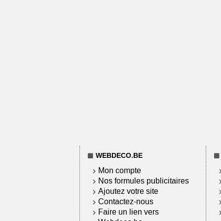
WEBDECO.BE
Mon compte
Nos formules publicitaires
Ajoutez votre site
Contactez-nous
Faire un lien vers