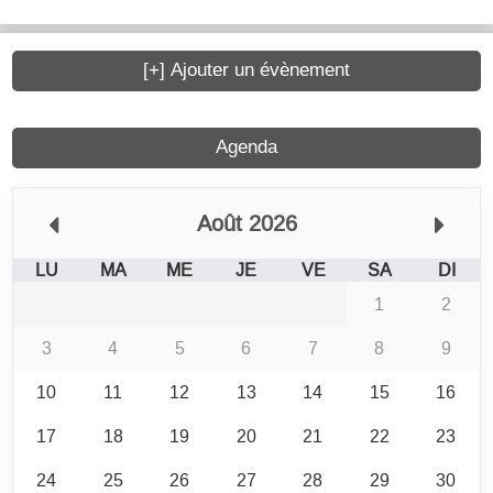
[+] Ajouter un évènement
Agenda
Août 2026
LU
MA
ME
JE
VE
SA
DI
1
2
3
4
5
6
7
8
9
10
11
12
13
14
15
16
17
18
19
20
21
22
23
24
25
26
27
28
29
30