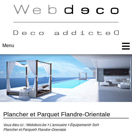
Menu
Plancher et Parquet Flandre-Orientale
Vous êtes ici :
Webdeco.be
L'annuaire
Équipement
Sol
Plancher et Parquet
Flandre-Orientale