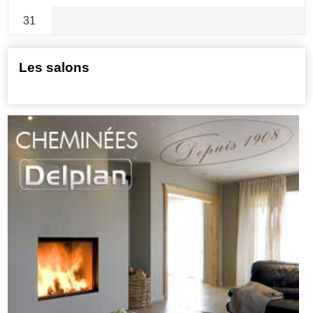
31
Les salons