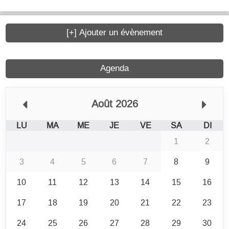
[+] Ajouter un évènement
Agenda
Août 2026
LU
MA
ME
JE
VE
SA
DI
1
2
3
4
5
6
7
8
9
10
11
12
13
14
15
16
17
18
19
20
21
22
23
24
25
26
27
28
29
30