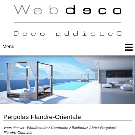
Menu
Pergolas Flandre-Orientale
Vous êtes ici :
Webdeco.be
L'annuaire
Extérieur
Abris
Pergolas
Flandre-Orientale