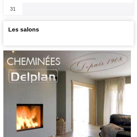
31
Les salons