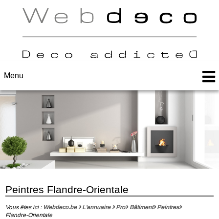
Menu
Peintres Flandre-Orientale
Vous êtes ici :
Webdeco.be
L'annuaire
Pro
Bâtiment
Peintres
Flandre-Orientale