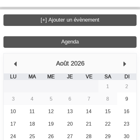
[+] Ajouter un évènement
Agenda
Août 2026
LU
MA
ME
JE
VE
SA
DI
1
2
3
4
5
6
7
8
9
10
11
12
13
14
15
16
17
18
19
20
21
22
23
24
25
26
27
28
29
30