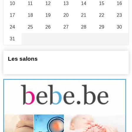
10
11
12
13
14
15
16
17
18
19
20
21
22
23
24
25
26
27
28
29
30
31
Les salons