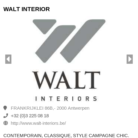
WALT INTERIOR
FRANKRIJKLEI 86B,- 2000 Antwerpen
+32 (0)3 225 08 18
http://www.walt-interiors.be/
CONTEMPORAIN, CLASSIQUE, STYLE CAMPAGNE CHIC.