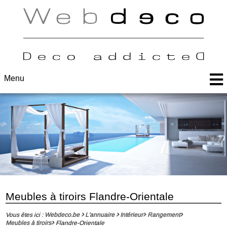
Menu
Meubles à tiroirs Flandre-Orientale
Vous êtes ici :
Webdeco.be
L'annuaire
Intérieur
Rangement
Meubles à tiroirs
Flandre-Orientale