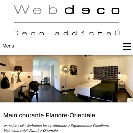
Menu
Main courante Flandre-Orientale
Vous êtes ici :
Webdeco.be
L'annuaire
Équipement
Escaliers
Main courante
Flandre-Orientale