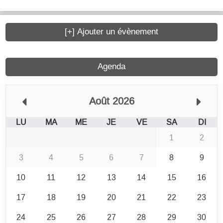
[+] Ajouter un évènement
Agenda
Août 2026
LU
MA
ME
JE
VE
SA
DI
1
2
3
4
5
6
7
8
9
10
11
12
13
14
15
16
17
18
19
20
21
22
23
24
25
26
27
28
29
30