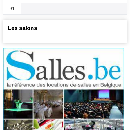
31
Les salons