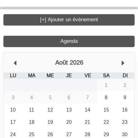
[+] Ajouter un évènement
Agenda
Août 2026
LU
MA
ME
JE
VE
SA
DI
1
2
3
4
5
6
7
8
9
10
11
12
13
14
15
16
17
18
19
20
21
22
23
24
25
26
27
28
29
30