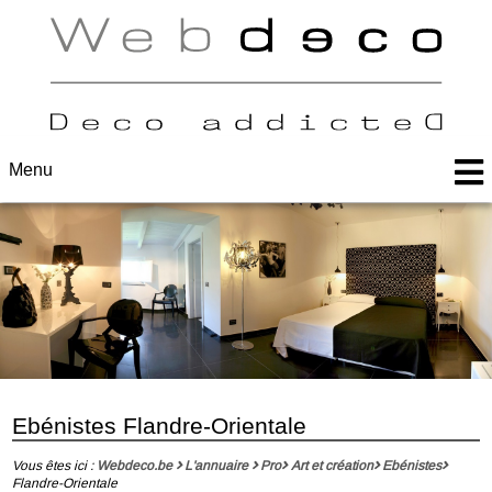
Menu
Ebénistes Flandre-Orientale
Vous êtes ici :
Webdeco.be
L'annuaire
Pro
Art et création
Ebénistes
Flandre-Orientale