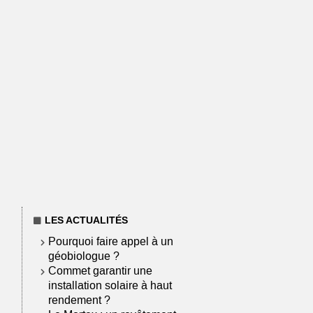
LES ACTUALITÉS
Pourquoi faire appel à un
géobiologue ?
Commet garantir une
installation solaire à haut
rendement ?