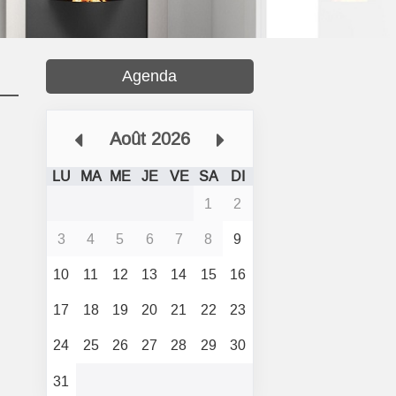
Agenda
Août 2026
LU
MA
ME
JE
VE
SA
DI
1
2
3
4
5
6
7
8
9
10
11
12
13
14
15
16
17
18
19
20
21
22
23
24
25
26
27
28
29
30
31