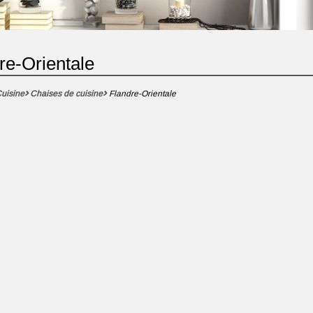
re-Orientale
uisine
Chaises de cuisine
Flandre-Orientale