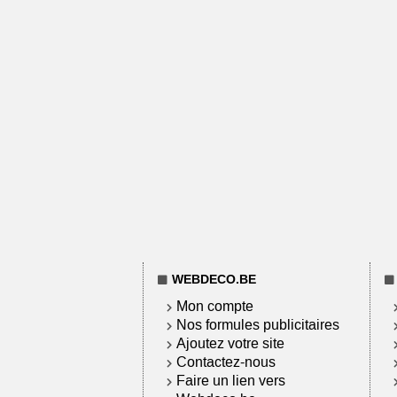
WEBDECO.BE
Mon compte
Nos formules publicitaires
Ajoutez votre site
Contactez-nous
Faire un lien vers