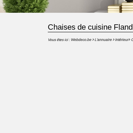
Chaises de cuisine Fland
Vous êtes ici :
Webdeco.be
L'annuaire
Intérieur
C