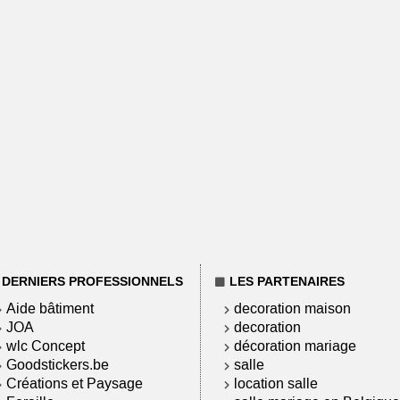
DERNIERS PROFESSIONNELS
LES PARTENAIRES
Aide bâtiment
decoration maison
JOA
decoration
wlc Concept
décoration mariage
Goodstickers.be
salle
Créations et Paysage
location salle