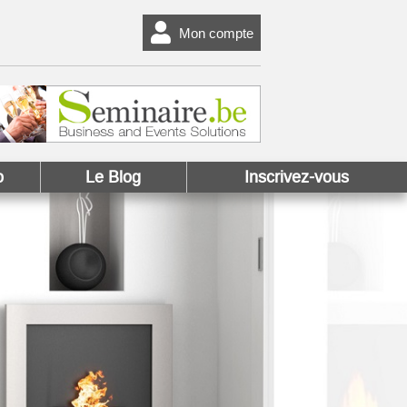
Mon compte
o
Le Blog
Inscrivez-vous