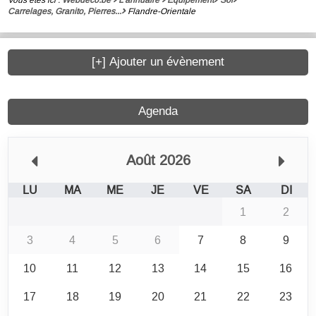
Carrelages, Granito, Pierres...
Flandre-Orientale
[+] Ajouter un évènement
Agenda
Août 2026
LU
MA
ME
JE
VE
SA
DI
1
2
3
4
5
6
7
8
9
10
11
12
13
14
15
16
17
18
19
20
21
22
23