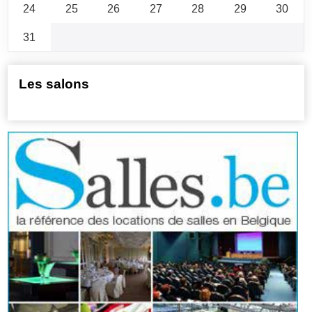
24
25
26
27
28
29
30
31
Les salons