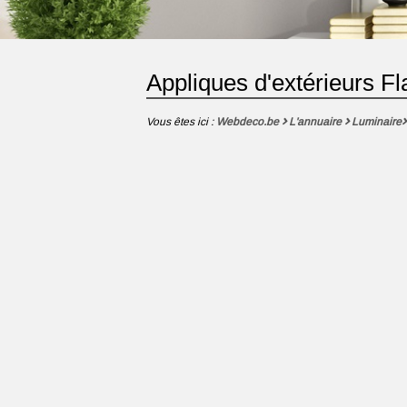
Appliques d'extérieurs Fl
Vous êtes ici :
Webdeco.be
L'annuaire
Luminaire