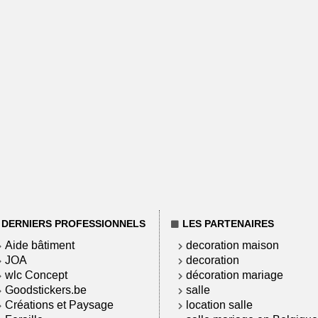
DERNIERS PROFESSIONNELS
LES PARTENAIRES
Aide bâtiment
decoration maison
JOA
decoration
wlc Concept
décoration mariage
Goodstickers.be
salle
Créations et Paysage
location salle