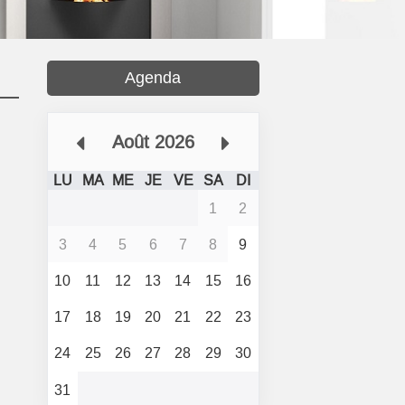
Agenda
Août 2026
LU
MA
ME
JE
VE
SA
DI
1
2
3
4
5
6
7
8
9
10
11
12
13
14
15
16
17
18
19
20
21
22
23
24
25
26
27
28
29
30
31