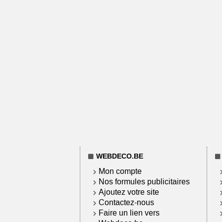
WEBDECO.BE
Mon compte
Nos formules publicitaires
Ajoutez votre site
Contactez-nous
Faire un lien vers