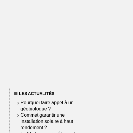
LES ACTUALITÉS
Pourquoi faire appel à un
géobiologue ?
Commet garantir une
installation solaire à haut
rendement ?