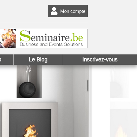
Mon compte
o
Le Blog
Inscrivez-vous