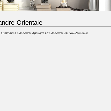
andre-Orientale
Luminaires extérieurs
Appliques d'extérieurs
Flandre-Orientale