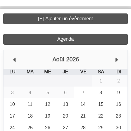
[+] Ajouter un évènement
Agenda
Août 2026
LU
MA
ME
JE
VE
SA
DI
1
2
3
4
5
6
7
8
9
10
11
12
13
14
15
16
17
18
19
20
21
22
23
24
25
26
27
28
29
30