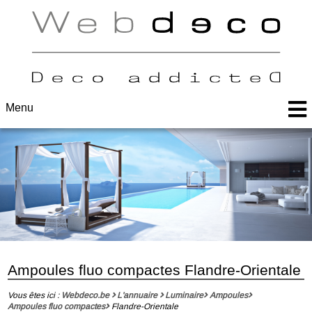
Menu
Ampoules fluo compactes Flandre-Orientale
Vous êtes ici :
Webdeco.be
L'annuaire
Luminaire
Ampoules
Ampoules fluo compactes
Flandre-Orientale