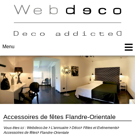
Menu
Accessoires de fêtes Flandre-Orientale
Vous êtes ici :
Webdeco.be
L'annuaire
Déco
Fêtes et Evénements
Accessoires de fêtes
Flandre-Orientale