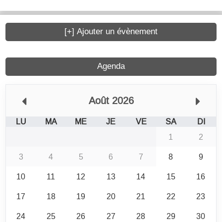
[+] Ajouter un évènement
Agenda
Août 2026
LU
MA
ME
JE
VE
SA
DI
1
2
3
4
5
6
7
8
9
10
11
12
13
14
15
16
17
18
19
20
21
22
23
24
25
26
27
28
29
30