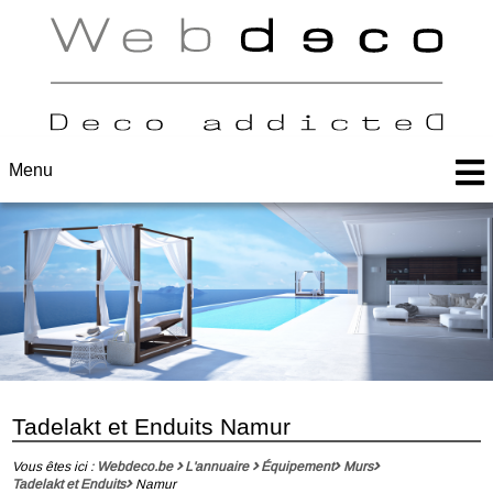
Menu
Tadelakt et Enduits Namur
Vous êtes ici :
Webdeco.be
L'annuaire
Équipement
Murs
Tadelakt et Enduits
Namur