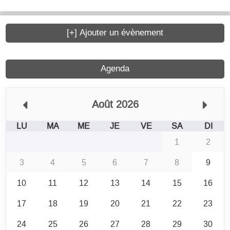
[+] Ajouter un évènement
Agenda
Août 2026
LU
MA
ME
JE
VE
SA
DI
1
2
3
4
5
6
7
8
9
10
11
12
13
14
15
16
17
18
19
20
21
22
23
24
25
26
27
28
29
30