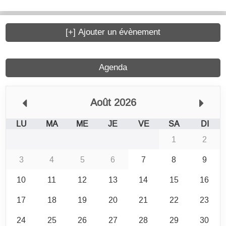
[+] Ajouter un évènement
Agenda
Août 2026
LU
MA
ME
JE
VE
SA
DI
1
2
3
4
5
6
7
8
9
10
11
12
13
14
15
16
17
18
19
20
21
22
23
24
25
26
27
28
29
30