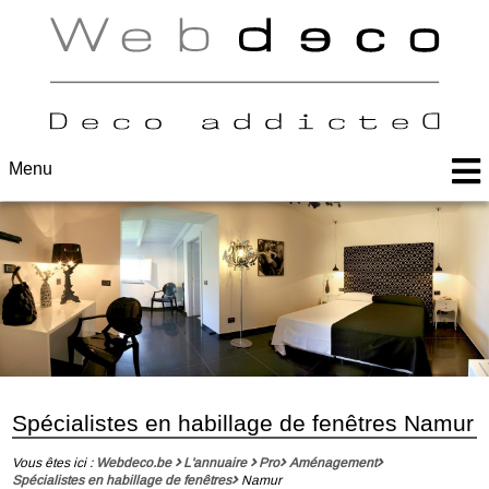
Menu
Spécialistes en habillage de fenêtres Namur
Vous êtes ici :
Webdeco.be
L'annuaire
Pro
Aménagement
Spécialistes en habillage de fenêtres
Namur